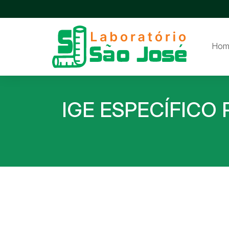
Hom
IGE ESPECÍFICO