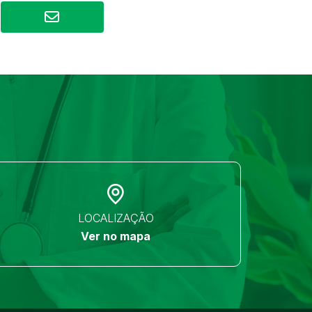
LOCALIZAÇÃO
Ver no mapa