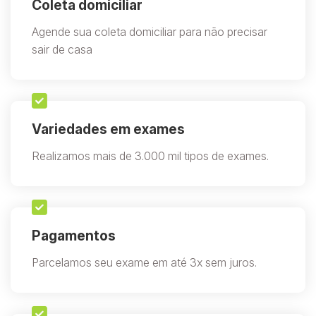
Coleta domiciliar
Agende sua coleta domiciliar para não precisar
sair de casa
Variedades em exames
Realizamos mais de 3.000 mil tipos de exames.
Pagamentos
Parcelamos seu exame em até 3x sem juros.