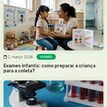
2, março 2026
EXAMES
Exames infantis: como preparar a criança
para a coleta?