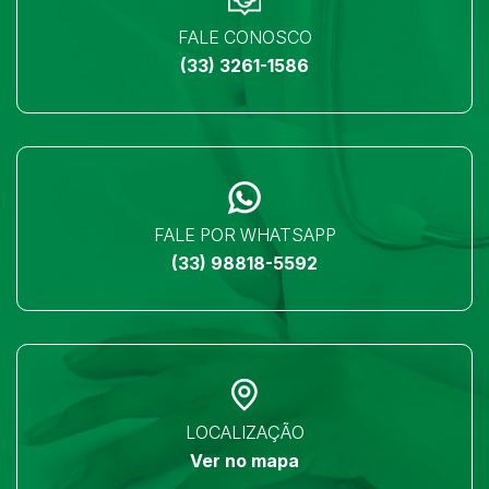
FALE CONOSCO
(33) 3261-1586
FALE POR WHATSAPP
(33) 98818-5592
LOCALIZAÇÃO
Ver no mapa