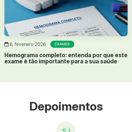
6, fevereiro 2026
EXAMES
Hemograma completo: entenda por que este
exame é tão importante para a sua saúde
Depoimentos
SJ