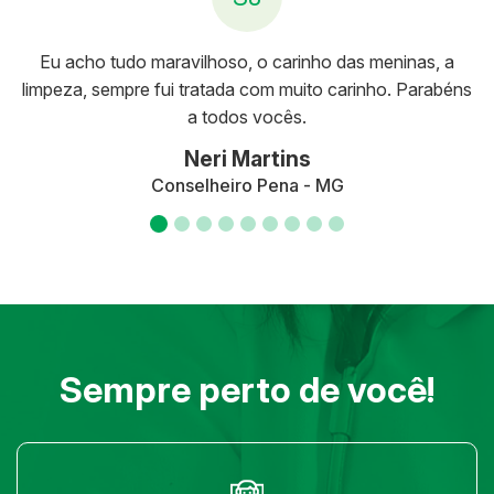
Eu acho tudo maravilhoso, o carinho das meninas, a
limpeza, sempre fui tratada com muito carinho. Parabéns
a todos vocês.
Neri Martins
Conselheiro Pena - MG
Sempre perto de você!