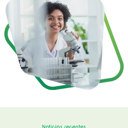
Notícias recentes