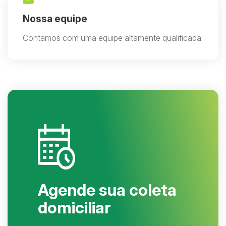
Nossa equipe
Contamos com uma equipe altamente qualificada.
Agende sua coleta
domiciliar