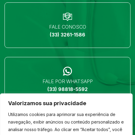
FALE CONOSCO
(33) 3261-1586
FALE POR WHATSAPP
(33) 98818-5592
Valorizamos sua privacidade
Utilizamos cookies para aprimorar sua experiência de
navegação, exibir anúncios ou conteúdo personalizado e
analisar nosso tráfego. Ao clicar em “Aceitar todos”, você