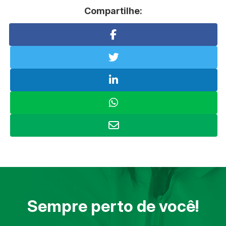
Compartilhe:
Sempre perto de você!