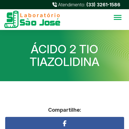
Atendimento:
(33) 3261-1586
Alter
ÁCIDO 2 TIO
TIAZOLIDINA
Compartilhe: