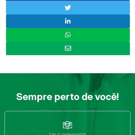
Sempre perto de você!