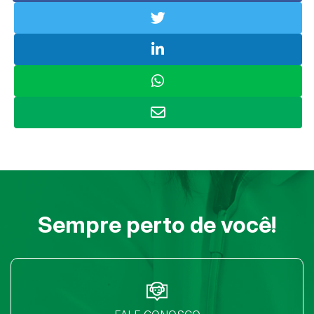
Sempre perto de você!