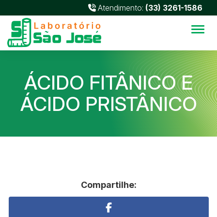
Atendimento:
(33) 3261-1586
Alter
ÁCIDO FITÂNICO E
ÁCIDO PRISTÂNICO
Compartilhe: