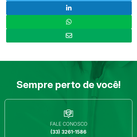
Sempre perto de você!
FALE CONOSCO
(33) 3261-1586