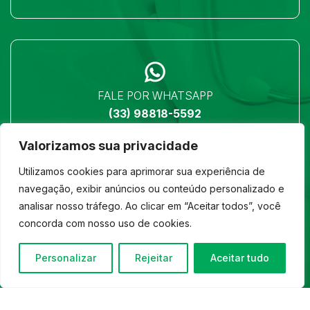
FALE POR WHATSAPP
(33) 98818-5592
Valorizamos sua privacidade
Utilizamos cookies para aprimorar sua experiência de
navegação, exibir anúncios ou conteúdo personalizado e
analisar nosso tráfego. Ao clicar em “Aceitar todos”, você
LOCALIZAÇÃO
concorda com nosso uso de cookies.
Ver no mapa
Personalizar
Rejeitar
Aceitar tudo