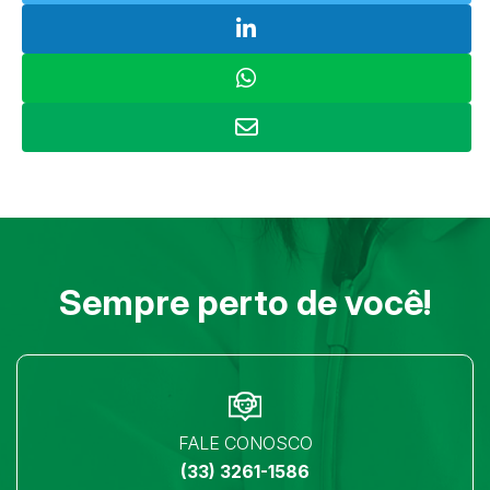
Sempre perto de você!
FALE CONOSCO
(33) 3261-1586