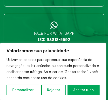
FALE POR WHATSAPP
(33) 98818-5592
Valorizamos sua privacidade
Utilizamos cookies para aprimorar sua experiência de
navegação, exibir anúncios ou conteúdo personalizado e
analisar nosso tráfego. Ao clicar em “Aceitar todos”, você
LOCALIZAÇÃO
concorda com nosso uso de cookies.
Ver no mapa
Personalizar
Rejeitar
Aceitar tudo