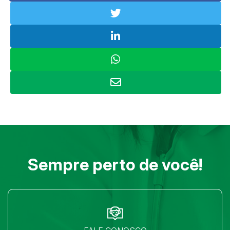
Sempre perto de você!