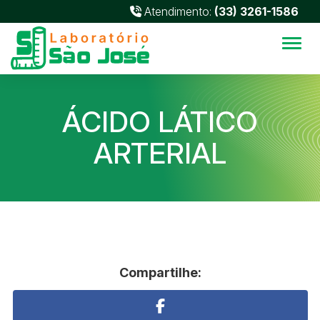
Atendimento:
(33) 3261-1586
Alter
ÁCIDO LÁTICO
ARTERIAL
Compartilhe: