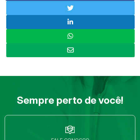
Sempre perto de você!