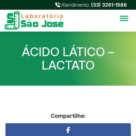
Atendimento:
(33) 3261-1586
Alter
ÁCIDO LÁTICO –
LACTATO
Compartilhe: