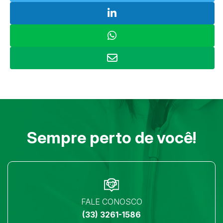
Sempre perto de você!
FALE CONOSCO
(33) 3261-1586