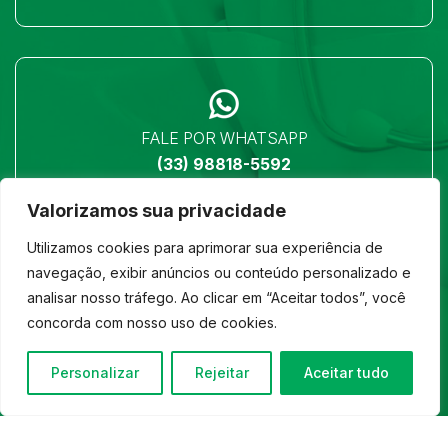
FALE POR WHATSAPP
(33) 98818-5592
Valorizamos sua privacidade
Utilizamos cookies para aprimorar sua experiência de
navegação, exibir anúncios ou conteúdo personalizado e
analisar nosso tráfego. Ao clicar em “Aceitar todos”, você
LOCALIZAÇÃO
concorda com nosso uso de cookies.
Ver no mapa
Personalizar
Rejeitar
Aceitar tudo