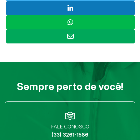
Sempre perto de você!
FALE CONOSCO
(33) 3261-1586