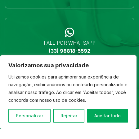
FALE POR WHATSAPP
(33) 98818-5592
Valorizamos sua privacidade
Utilizamos cookies para aprimorar sua experiência de
navegação, exibir anúncios ou conteúdo personalizado e
analisar nosso tráfego. Ao clicar em “Aceitar todos”, você
LOCALIZAÇÃO
concorda com nosso uso de cookies.
Ver no mapa
Personalizar
Rejeitar
Aceitar tudo