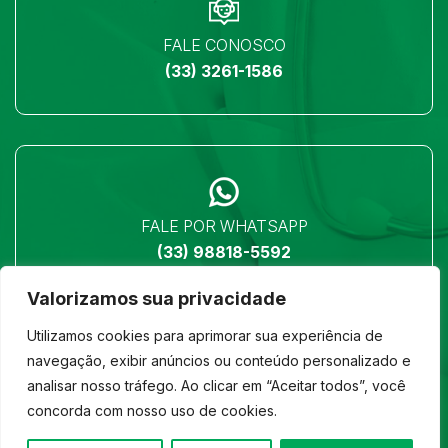
FALE CONOSCO
(33) 3261-1586
FALE POR WHATSAPP
(33) 98818-5592
Valorizamos sua privacidade
Utilizamos cookies para aprimorar sua experiência de
navegação, exibir anúncios ou conteúdo personalizado e
analisar nosso tráfego. Ao clicar em “Aceitar todos”, você
LOCALIZAÇÃO
concorda com nosso uso de cookies.
Ver no mapa