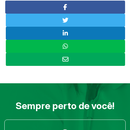
Sempre perto de você!