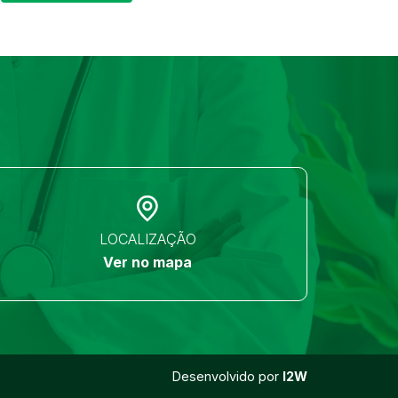
LOCALIZAÇÃO
Ver no mapa
Desenvolvido por
I2W