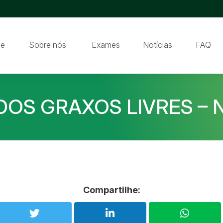
e
Sobre nós
Exames
Notícias
FAQ
DOS GRAXOS LIVRES – 
Compartilhe: