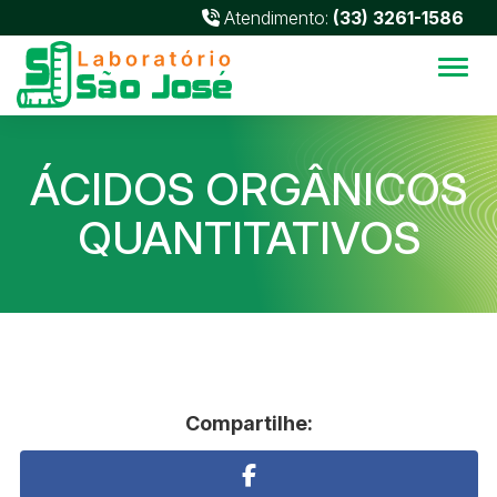
Atendimento:
(33) 3261-1586
Alter
ÁCIDOS ORGÂNICOS
QUANTITATIVOS
Compartilhe: