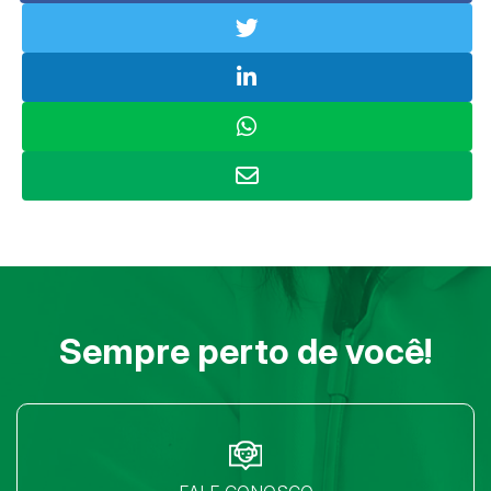
Sempre perto de você!