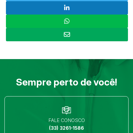
Sempre perto de você!
FALE CONOSCO
(33) 3261-1586