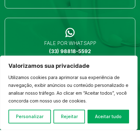
FALE POR WHATSAPP
(33) 98818-5592
Valorizamos sua privacidade
Utilizamos cookies para aprimorar sua experiência de
navegação, exibir anúncios ou conteúdo personalizado e
analisar nosso tráfego. Ao clicar em “Aceitar todos”, você
LOCALIZAÇÃO
concorda com nosso uso de cookies.
Ver no mapa
Personalizar
Rejeitar
Aceitar tudo