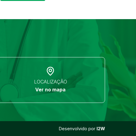
LOCALIZAÇÃO
Ver no mapa
Desenvolvido por
I2W