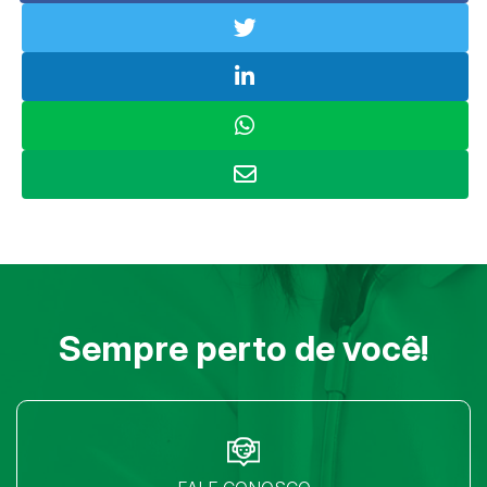
Sempre perto de você!