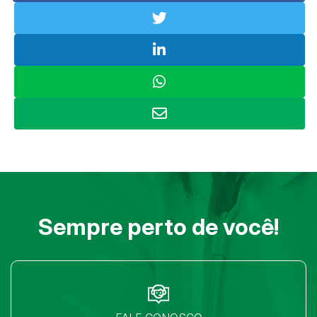
Sempre perto de você!