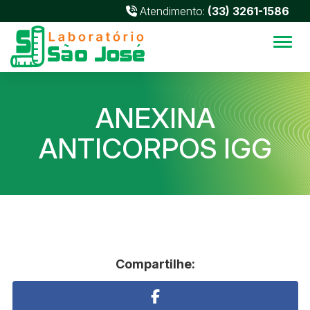
Atendimento:
(33) 3261-1586
Alter
ANEXINA
ANTICORPOS IGG
Compartilhe: