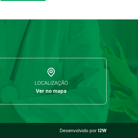
LOCALIZAÇÃO
Ver no mapa
Desenvolvido por
I2W