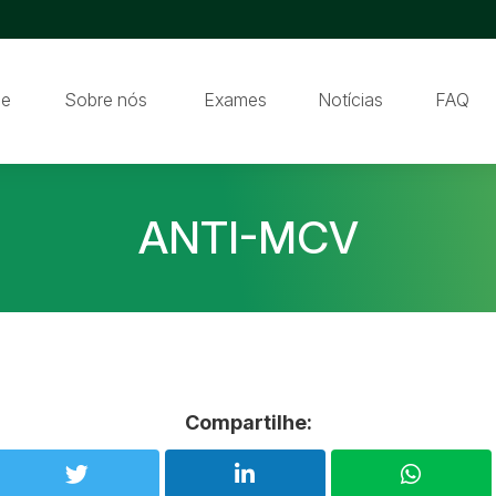
e
Sobre nós
Exames
Notícias
FAQ
ANTI-MCV
Compartilhe: