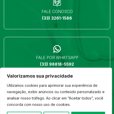
FALE CONOSCO
(33) 3261-1586
FALE POR WHATSAPP
(33) 98818-5592
Valorizamos sua privacidade
Utilizamos cookies para aprimorar sua experiência de
navegação, exibir anúncios ou conteúdo personalizado e
analisar nosso tráfego. Ao clicar em “Aceitar todos”, você
LOCALIZAÇÃO
concorda com nosso uso de cookies.
Ver no mapa