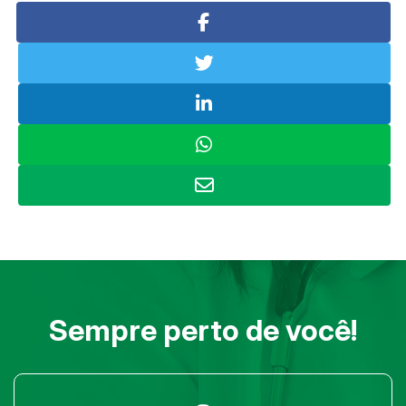
Sempre perto de você!