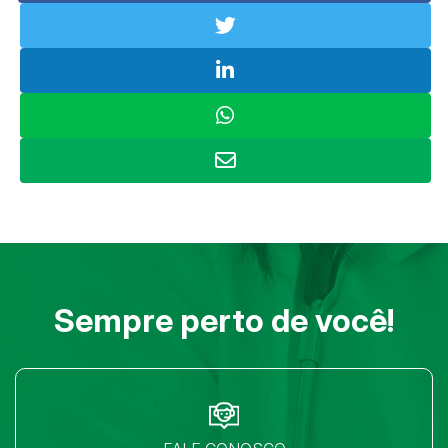
Sempre perto de você!