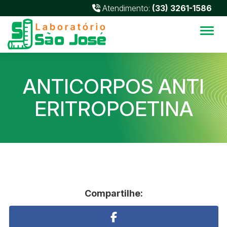
Atendimento:
(33) 3261-1586
Alter
ANTICORPOS ANTI
ERITROPOETINA
Compartilhe: