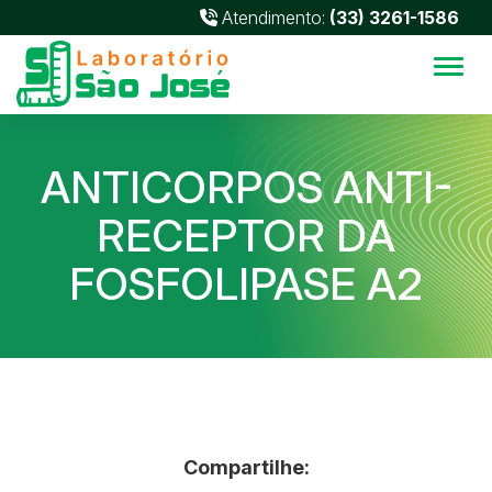
Atendimento:
(33) 3261-1586
Alter
ANTICORPOS ANTI-
RECEPTOR DA
FOSFOLIPASE A2
Compartilhe: