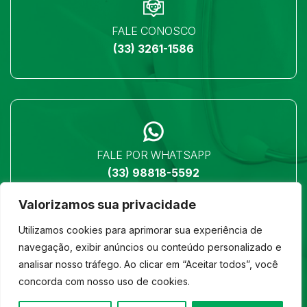
FALE CONOSCO
(33) 3261-1586
FALE POR WHATSAPP
(33) 98818-5592
Valorizamos sua privacidade
Utilizamos cookies para aprimorar sua experiência de
navegação, exibir anúncios ou conteúdo personalizado e
analisar nosso tráfego. Ao clicar em “Aceitar todos”, você
LOCALIZAÇÃO
concorda com nosso uso de cookies.
Ver no mapa