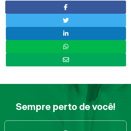
Sempre perto de você!