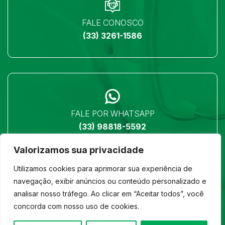
FALE CONOSCO
(33) 3261-1586
FALE POR WHATSAPP
(33) 98818-5592
Valorizamos sua privacidade
Utilizamos cookies para aprimorar sua experiência de
navegação, exibir anúncios ou conteúdo personalizado e
analisar nosso tráfego. Ao clicar em “Aceitar todos”, você
LOCALIZAÇÃO
concorda com nosso uso de cookies.
Ver no mapa