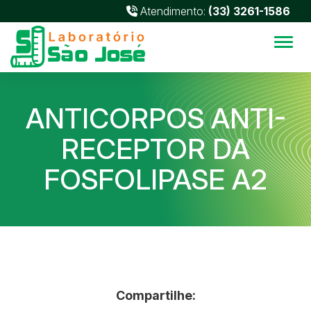
Atendimento:
(33) 3261-1586
Alter
ANTICORPOS ANTI-
RECEPTOR DA
FOSFOLIPASE A2
Compartilhe: