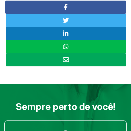
Sempre perto de você!