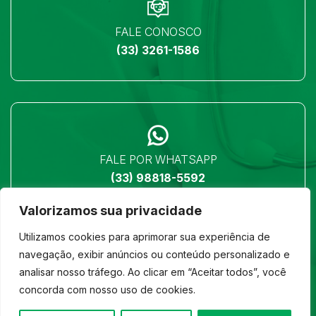
FALE CONOSCO
(33) 3261-1586
FALE POR WHATSAPP
(33) 98818-5592
Valorizamos sua privacidade
Utilizamos cookies para aprimorar sua experiência de
navegação, exibir anúncios ou conteúdo personalizado e
analisar nosso tráfego. Ao clicar em “Aceitar todos”, você
LOCALIZAÇÃO
concorda com nosso uso de cookies.
Ver no mapa