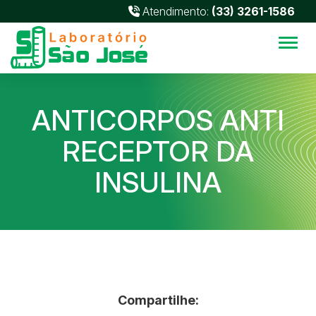
Atendimento:
(33) 3261-1586
Alter
ANTICORPOS ANTI
RECEPTOR DA
INSULINA
Compartilhe: