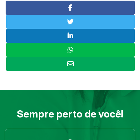
Sempre perto de você!