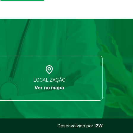
LOCALIZAÇÃO
Ver no mapa
Desenvolvido por
I2W