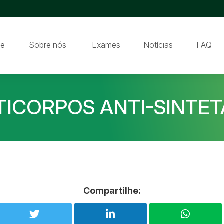
e
Sobre nós
Exames
Notícias
FAQ
TICORPOS ANTI-SINTET
Compartilhe: