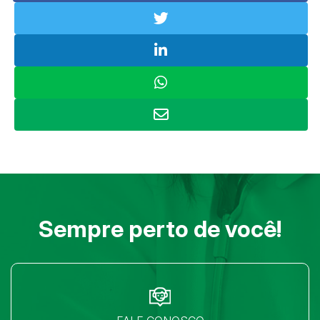
Sempre perto de você!