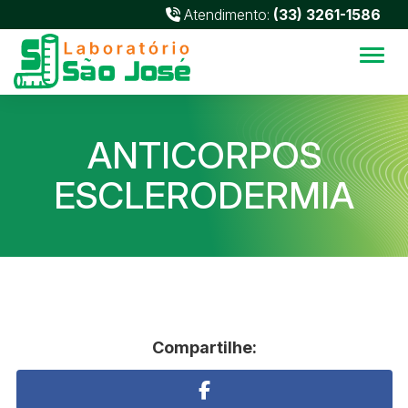
Atendimento:
(33) 3261-1586
Alter
ANTICORPOS
ESCLERODERMIA
Compartilhe: