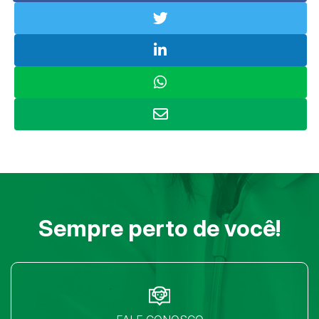
Sempre perto de você!