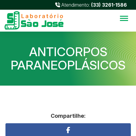
Atendimento:
(33) 3261-1586
Alter
ANTICORPOS
PARANEOPLÁSICOS
Compartilhe: