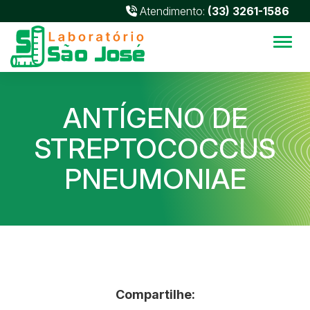
Atendimento:
(33) 3261-1586
Alter
ANTÍGENO DE
STREPTOCOCCUS
PNEUMONIAE
Compartilhe: