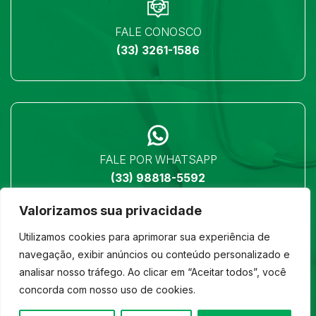
FALE CONOSCO
(33) 3261-1586
FALE POR WHATSAPP
(33) 98818-5592
Valorizamos sua privacidade
Utilizamos cookies para aprimorar sua experiência de
navegação, exibir anúncios ou conteúdo personalizado e
analisar nosso tráfego. Ao clicar em “Aceitar todos”, você
LOCALIZAÇÃO
concorda com nosso uso de cookies.
Ver no mapa