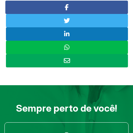
Sempre perto de você!