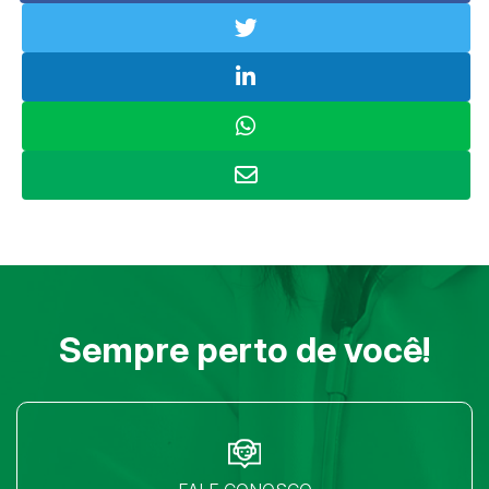
Sempre perto de você!