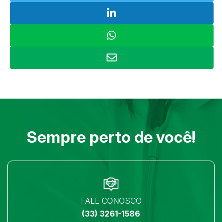
Sempre perto de você!
FALE CONOSCO
(33) 3261-1586