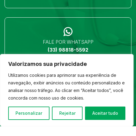
FALE POR WHATSAPP
(33) 98818-5592
Valorizamos sua privacidade
Utilizamos cookies para aprimorar sua experiência de
navegação, exibir anúncios ou conteúdo personalizado e
analisar nosso tráfego. Ao clicar em “Aceitar todos”, você
LOCALIZAÇÃO
concorda com nosso uso de cookies.
Ver no mapa
Personalizar
Rejeitar
Aceitar tudo