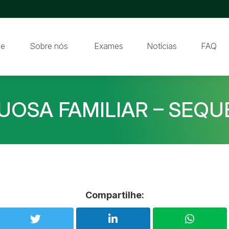
e
Sobre nós
Exames
Notícias
FAQ
TUOSA FAMILIAR – SEQ
Compartilhe: