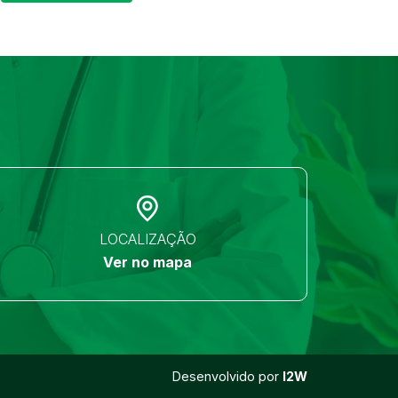
LOCALIZAÇÃO
Ver no mapa
Desenvolvido por
I2W