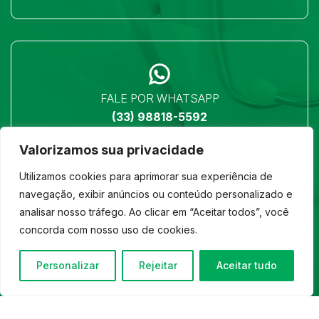
FALE POR WHATSAPP
(33) 98818-5592
Valorizamos sua privacidade
Utilizamos cookies para aprimorar sua experiência de
navegação, exibir anúncios ou conteúdo personalizado e
analisar nosso tráfego. Ao clicar em “Aceitar todos”, você
LOCALIZAÇÃO
concorda com nosso uso de cookies.
Ver no mapa
Personalizar
Rejeitar
Aceitar tudo