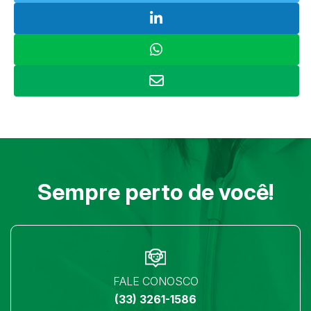
Sempre perto de você!
FALE CONOSCO
(33) 3261-1586