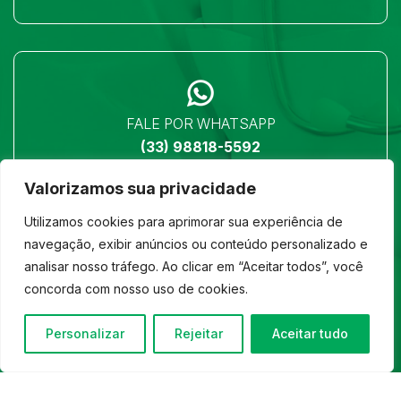
FALE POR WHATSAPP
(33) 98818-5592
Valorizamos sua privacidade
Utilizamos cookies para aprimorar sua experiência de
navegação, exibir anúncios ou conteúdo personalizado e
analisar nosso tráfego. Ao clicar em “Aceitar todos”, você
LOCALIZAÇÃO
concorda com nosso uso de cookies.
Ver no mapa
Personalizar
Rejeitar
Aceitar tudo