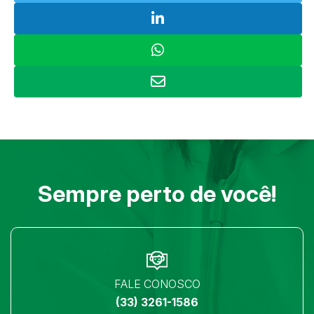
Sempre perto de você!
FALE CONOSCO
(33) 3261-1586