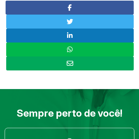
Sempre perto de você!