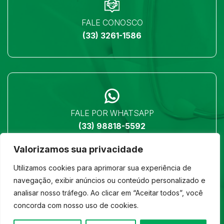
FALE CONOSCO
(33) 3261-1586
FALE POR WHATSAPP
(33) 98818-5592
Valorizamos sua privacidade
Utilizamos cookies para aprimorar sua experiência de
navegação, exibir anúncios ou conteúdo personalizado e
analisar nosso tráfego. Ao clicar em “Aceitar todos”, você
LOCALIZAÇÃO
concorda com nosso uso de cookies.
Ver no mapa