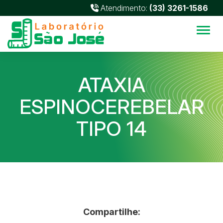
Atendimento:
(33) 3261-1586
Alter
ATAXIA
ESPINOCEREBELAR
TIPO 14
Compartilhe: