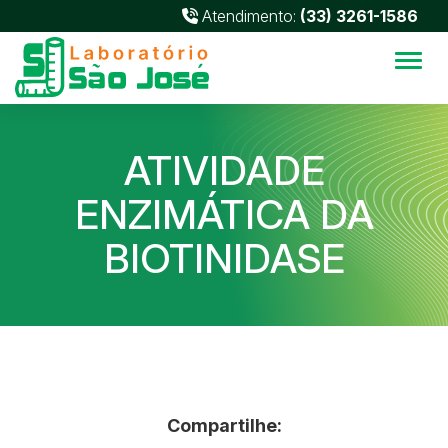
Atendimento:
(33) 3261-1586
Alter
ATIVIDADE
ENZIMÁTICA DA
BIOTINIDASE
Compartilhe: