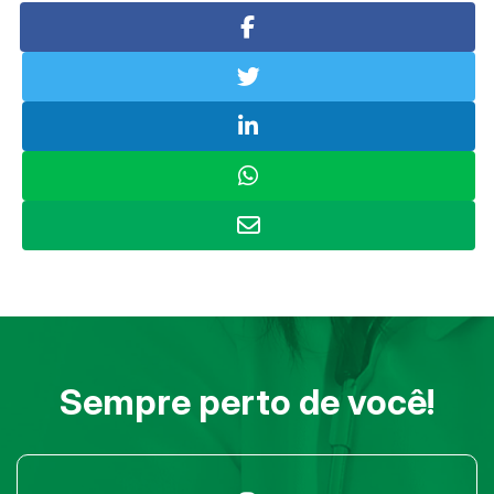
Sempre perto de você!