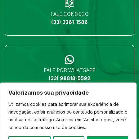
FALE CONOSCO
(33) 3261-1586
FALE POR WHATSAPP
(33) 98818-5592
Valorizamos sua privacidade
Utilizamos cookies para aprimorar sua experiência de
navegação, exibir anúncios ou conteúdo personalizado e
analisar nosso tráfego. Ao clicar em “Aceitar todos”, você
LOCALIZAÇÃO
concorda com nosso uso de cookies.
Ver no mapa