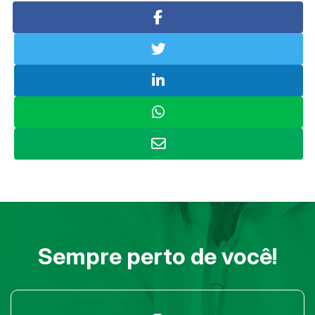
Sempre perto de você!