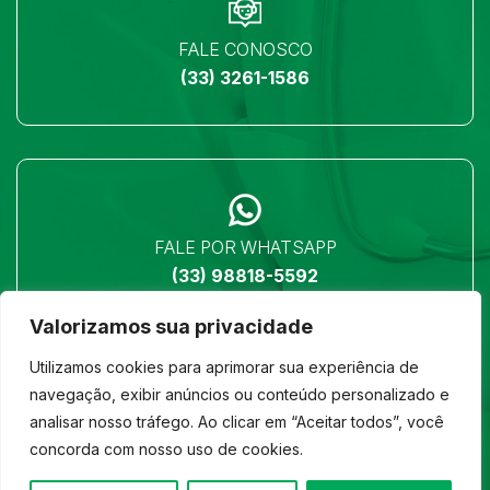
FALE CONOSCO
(33) 3261-1586
FALE POR WHATSAPP
(33) 98818-5592
Valorizamos sua privacidade
Utilizamos cookies para aprimorar sua experiência de
navegação, exibir anúncios ou conteúdo personalizado e
analisar nosso tráfego. Ao clicar em “Aceitar todos”, você
LOCALIZAÇÃO
concorda com nosso uso de cookies.
Ver no mapa