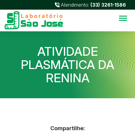
Atendimento:
(33) 3261-1586
Alter
ATIVIDADE
PLASMÁTICA DA
RENINA
Compartilhe: