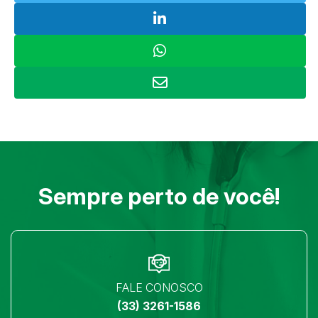
Sempre perto de você!
FALE CONOSCO
(33) 3261-1586