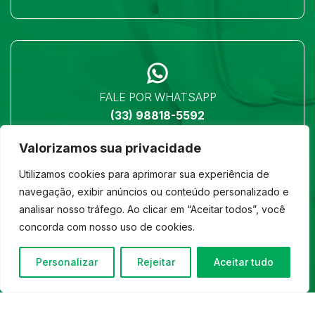
FALE POR WHATSAPP
(33) 98818-5592
Valorizamos sua privacidade
Utilizamos cookies para aprimorar sua experiência de
navegação, exibir anúncios ou conteúdo personalizado e
analisar nosso tráfego. Ao clicar em “Aceitar todos”, você
LOCALIZAÇÃO
concorda com nosso uso de cookies.
Ver no mapa
Personalizar
Rejeitar
Aceitar tudo