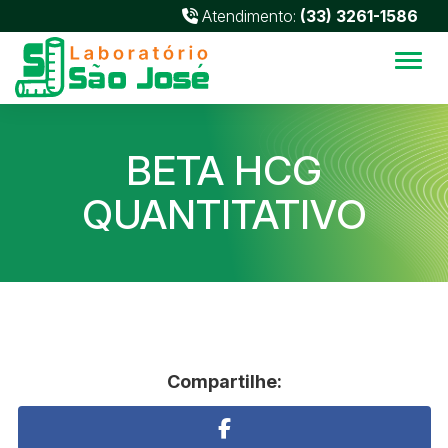
Atendimento:
(33) 3261-1586
Alter
BETA HCG
QUANTITATIVO
Compartilhe: