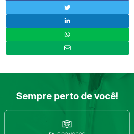
Sempre perto de você!