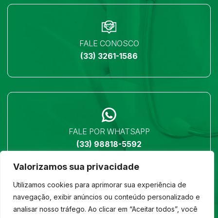
FALE CONOSCO
(33) 3261-1586
FALE POR WHATSAPP
(33) 98818-5592
Valorizamos sua privacidade
Utilizamos cookies para aprimorar sua experiência de
navegação, exibir anúncios ou conteúdo personalizado e
analisar nosso tráfego. Ao clicar em “Aceitar todos”, você