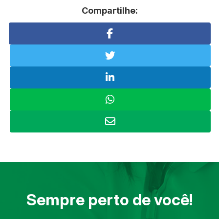
Compartilhe:
Sempre perto de você!