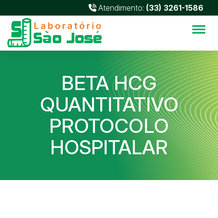
Atendimento:
(33) 3261-1586
Alter
BETA HCG
QUANTITATIVO
PROTOCOLO
HOSPITALAR