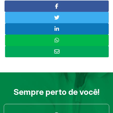
Sempre perto de você!