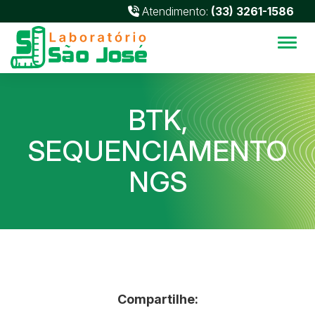
Atendimento:
(33) 3261-1586
Alter
BTK,
SEQUENCIAMENTO
NGS
Compartilhe: