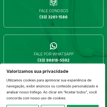
FALE CONOSCO
(33) 3261-1586
FALE POR WHATSAPP
(33) 98818-5592
Valorizamos sua privacidade
Utilizamos cookies para aprimorar sua experiência de
navegação, exibir anúncios ou conteúdo personalizado e
analisar nosso tráfego. Ao clicar em “Aceitar todos”, você
LOCALIZAÇÃO
concorda com nosso uso de cookies.
Ver no mapa