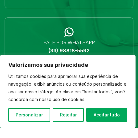
FALE POR WHATSAPP
(33) 98818-5592
Valorizamos sua privacidade
Utilizamos cookies para aprimorar sua experiência de
navegação, exibir anúncios ou conteúdo personalizado e
analisar nosso tráfego. Ao clicar em “Aceitar todos”, você
LOCALIZAÇÃO
concorda com nosso uso de cookies.
Ver no mapa
Personalizar
Rejeitar
Aceitar tudo