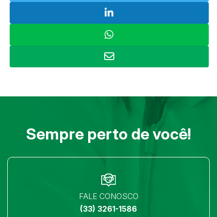
Sempre perto de você!
FALE CONOSCO
(33) 3261-1586