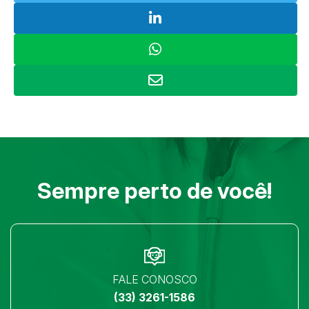
Sempre perto de você!
FALE CONOSCO
(33) 3261-1586