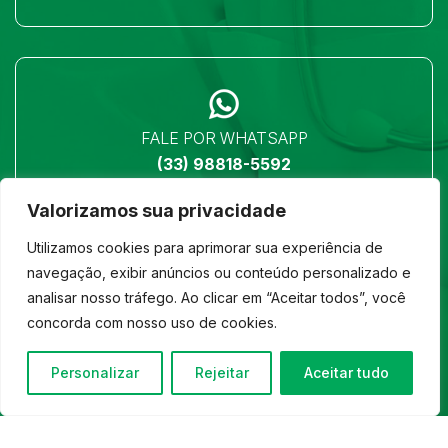
FALE POR WHATSAPP
(33) 98818-5592
Valorizamos sua privacidade
Utilizamos cookies para aprimorar sua experiência de
navegação, exibir anúncios ou conteúdo personalizado e
analisar nosso tráfego. Ao clicar em “Aceitar todos”, você
LOCALIZAÇÃO
concorda com nosso uso de cookies.
Ver no mapa
Personalizar
Rejeitar
Aceitar tudo