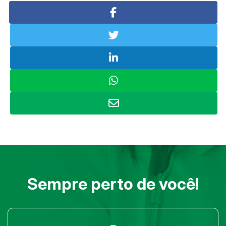
Sempre perto de você!