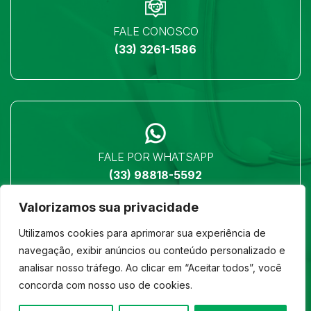
FALE CONOSCO
(33) 3261-1586
FALE POR WHATSAPP
(33) 98818-5592
Valorizamos sua privacidade
Utilizamos cookies para aprimorar sua experiência de
navegação, exibir anúncios ou conteúdo personalizado e
analisar nosso tráfego. Ao clicar em “Aceitar todos”, você
LOCALIZAÇÃO
concorda com nosso uso de cookies.
Ver no mapa