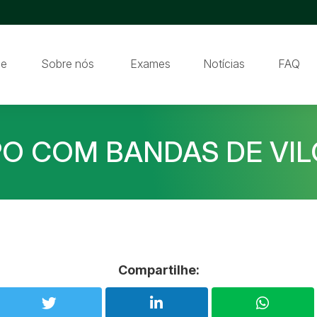
e
Sobre nós
Exames
Notícias
FAQ
PO COM BANDAS DE VIL
Compartilhe: