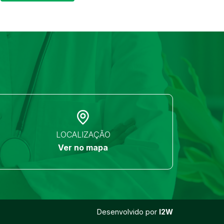
LOCALIZAÇÃO
Ver no mapa
Desenvolvido por
I2W