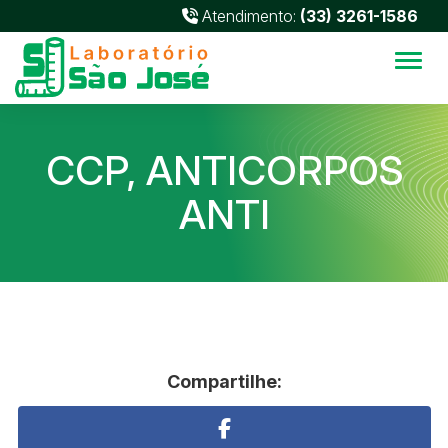
Atendimento:
(33) 3261-1586
Alter
CCP, ANTICORPOS
ANTI
Compartilhe: