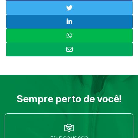
Sempre perto de você!