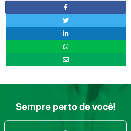
Sempre perto de você!