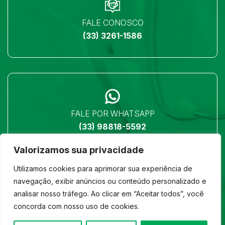
FALE CONOSCO
(33) 3261-1586
FALE POR WHATSAPP
(33) 98818-5592
Valorizamos sua privacidade
Utilizamos cookies para aprimorar sua experiência de
navegação, exibir anúncios ou conteúdo personalizado e
analisar nosso tráfego. Ao clicar em “Aceitar todos”, você
LOCALIZAÇÃO
concorda com nosso uso de cookies.
Ver no mapa