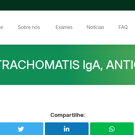
e
Sobre nós
Exames
Notícias
FAQ
RACHOMATIS IgA, ANT
Compartilhe: