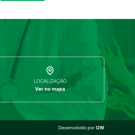
LOCALIZAÇÃO
Ver no mapa
Desenvolvido por
I2W