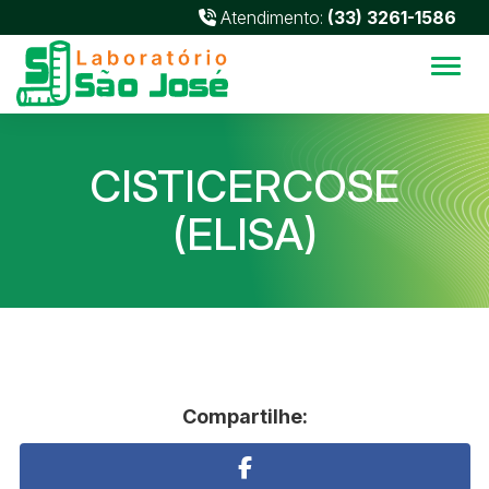
Atendimento:
(33) 3261-1586
Alter
CISTICERCOSE
(ELISA)
Compartilhe: