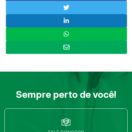
Sempre perto de você!