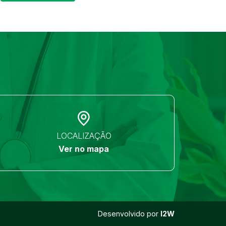
LOCALIZAÇÃO
Ver no mapa
Desenvolvido por
I2W