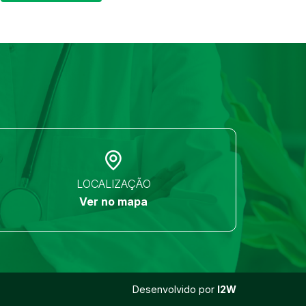
LOCALIZAÇÃO
Ver no mapa
Desenvolvido por
I2W